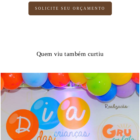
SOLICITE SEU ORÇAMENTO
Quem viu também curtiu