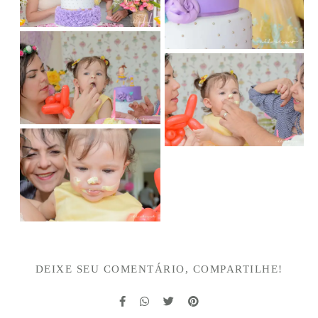
DEIXE SEU COMENTÁRIO, COMPARTILHE!