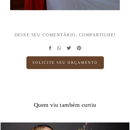
DEIXE SEU COMENTÁRIO, COMPARTILHE!
SOLICITE SEU ORÇAMENTO
Quem viu também curtiu