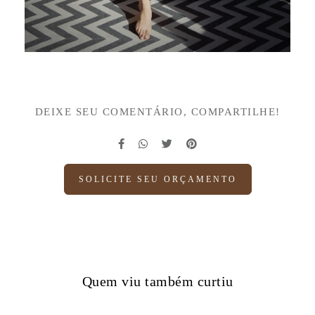
DEIXE SEU COMENTÁRIO, COMPARTILHE!
SOLICITE SEU ORÇAMENTO
Quem viu também curtiu