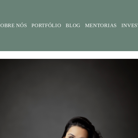
SOBRE NÓS
PORTFÓLIO
BLOG
MENTORIAS
INVE