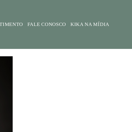
STIMENTO
FALE CONOSCO
KIKA NA MÍDIA