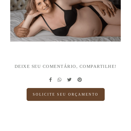
DEIXE SEU COMENTÁRIO, COMPARTILHE!
SOLICITE SEU ORÇAMENTO