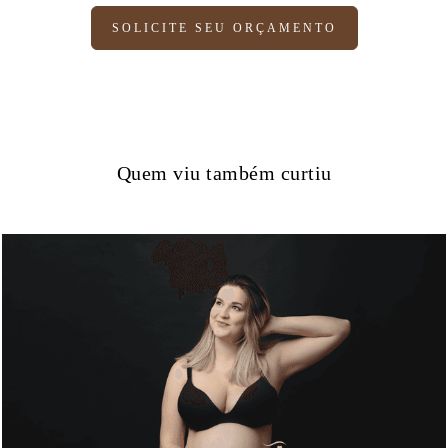
SOLICITE SEU ORÇAMENTO
Quem viu também curtiu
1336
0