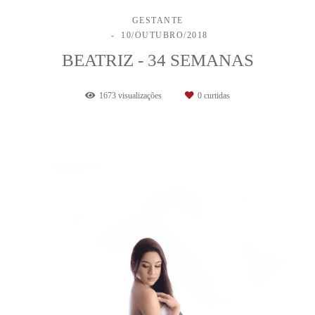
GESTANTE
10/OUTUBRO/2018
BEATRIZ - 34 SEMANAS
1673
visualizações
0
curtidas