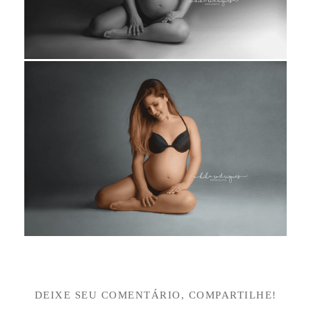
DEIXE SEU COMENTÁRIO, COMPARTILHE!