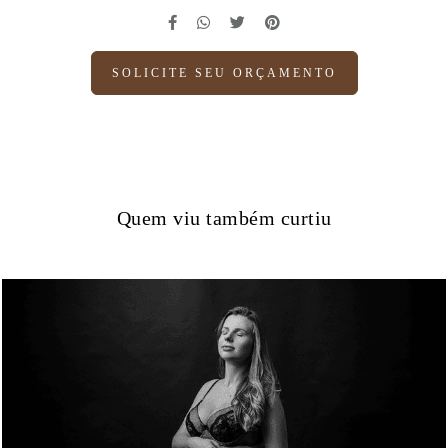
SOLICITE SEU ORÇAMENTO
Quem viu também curtiu