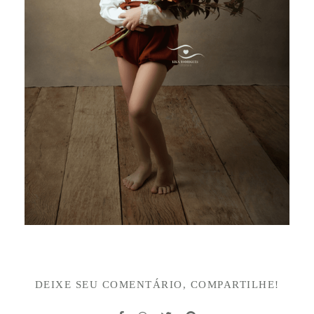
DEIXE SEU COMENTÁRIO, COMPARTILHE!