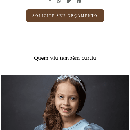
SOLICITE SEU ORÇAMENTO
Quem viu também curtiu