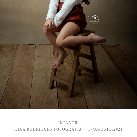
INFANTIL
KIKA RODRIGUES FOTOGRAFIA
17/AGOSTO/2021