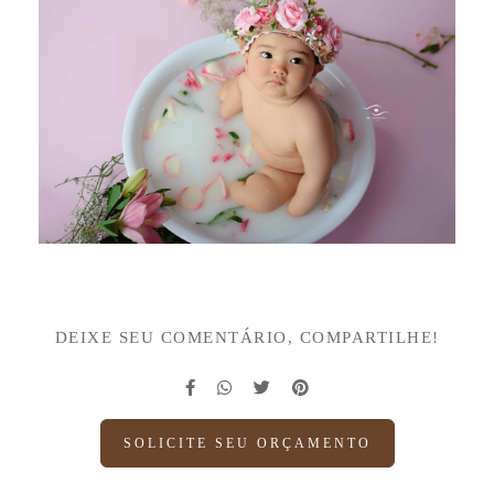
DEIXE SEU COMENTÁRIO, COMPARTILHE!
SOLICITE SEU ORÇAMENTO