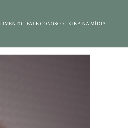
STIMENTO
FALE CONOSCO
KIKA NA MÍDIA