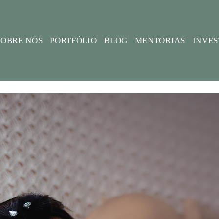
SOBRE NÓS
PORTFÓLIO
BLOG
MENTORIAS
INVE