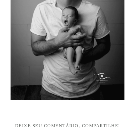
DEIXE SEU COMENTÁRIO, COMPARTILHE!