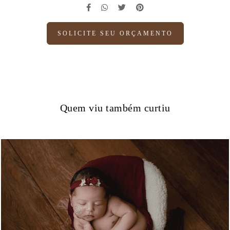
SOLICITE SEU ORÇAMENTO
Quem viu também curtiu