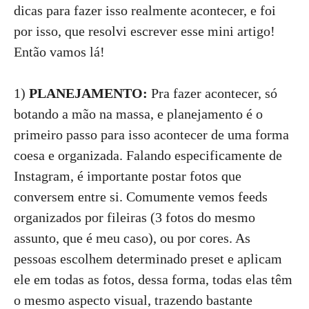
dicas para fazer isso realmente acontecer, e foi
por isso, que resolvi escrever esse mini artigo!
Então vamos lá!
1)
PLANEJAMENTO:
Pra fazer acontecer, só
botando a mão na massa, e planejamento é o
primeiro passo para isso acontecer de uma forma
coesa e organizada. Falando especificamente de
Instagram, é importante postar fotos que
conversem entre si. Comumente vemos feeds
organizados por fileiras (3 fotos do mesmo
assunto, que é meu caso), ou por cores. As
pessoas escolhem determinado preset e aplicam
ele em todas as fotos, dessa forma, todas elas têm
o mesmo aspecto visual, trazendo bastante