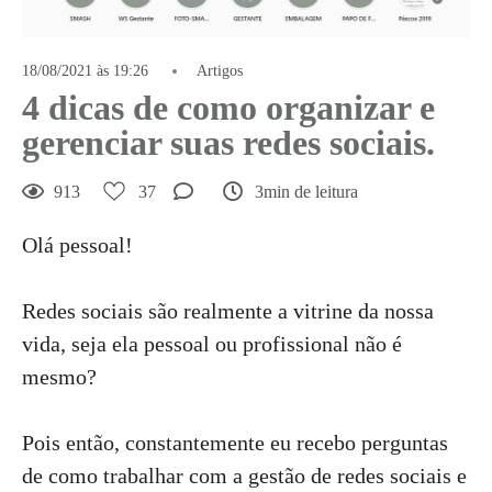
18/08/2021 às 19:26
Artigos
4 dicas de como organizar e
gerenciar suas redes sociais.
913
37
3min de leitura
Olá pessoal!
Redes sociais são realmente a vitrine da nossa
vida, seja ela pessoal ou profissional não é
mesmo?
Pois então, constantemente eu recebo perguntas
de como trabalhar com a gestão de redes sociais e