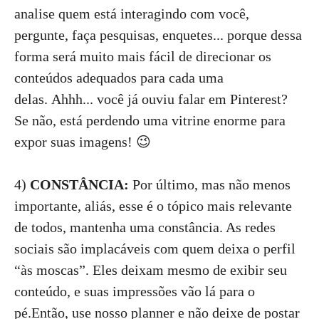
analise quem está interagindo com você,
pergunte, faça pesquisas, enquetes... porque dessa
forma será muito mais fácil de direcionar os
conteúdos adequados para cada uma
delas. Ahhh... você já ouviu falar em Pinterest?
Se não, está perdendo uma vitrine enorme para
expor suas imagens! 😉
4)
CONSTÂNCIA:
Por último, mas não menos
importante, aliás, esse é o tópico mais relevante
de todos, mantenha uma constância. As redes
sociais são implacáveis com quem deixa o perfil
“às moscas”. Eles deixam mesmo de exibir seu
conteúdo, e suas impressões vão lá para o
pé.Então, use nosso planner e não deixe de postar