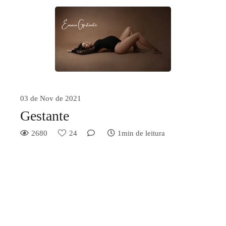
03 de Nov de 2021
Gestante
2680
24
1min de leitura