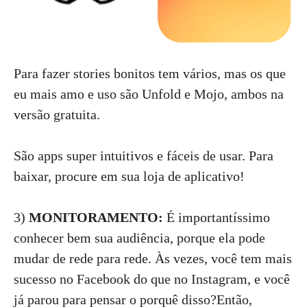
Para fazer stories bonitos tem vários, mas os que
eu mais amo e uso são Unfold e Mojo, ambos na
versão gratuita.
São apps super intuitivos e fáceis de usar. Para
baixar, procure em sua loja de aplicativo!
3)
MONITORAMENTO:
É importantíssimo
conhecer bem sua audiência, porque ela pode
mudar de rede para rede. Às vezes, você tem mais
sucesso no Facebook do que no Instagram, e você
já parou para pensar o porquê disso?Então,