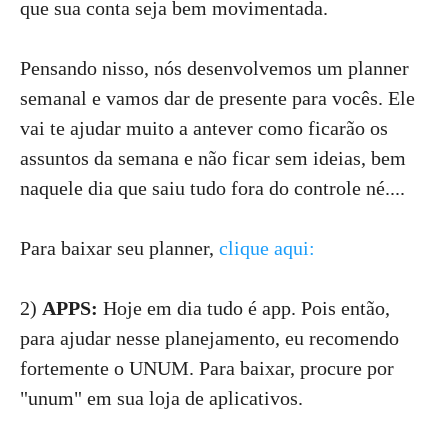
que sua conta seja bem movimentada.
Pensando nisso, nós desenvolvemos um planner
semanal e vamos dar de presente para vocês. Ele
vai te ajudar muito a antever como ficarão os
assuntos da semana e não ficar sem ideias, bem
naquele dia que saiu tudo fora do controle né....
Para baixar seu planner,
clique aqui:
2)
APPS:
Hoje em dia tudo é app. Pois então,
para ajudar nesse planejamento, eu recomendo
fortemente o UNUM. Para baixar, procure por
"unum" em sua loja de aplicativos.