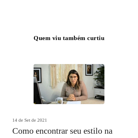
Quem viu também curtiu
14 de Set de 2021
Como encontrar seu estilo na