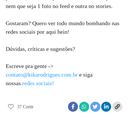
nem que seja 1 foto no feed e outra no stories.
Gostaram? Quero ver todo mundo bombando nas
redes sociais por aqui hein!
Dúvidas, críticas e sugestões?
Escreve pra gente ->
contato@kikarodrigues.com.br
e siga
nossas
redes sociais!
37
Curtir