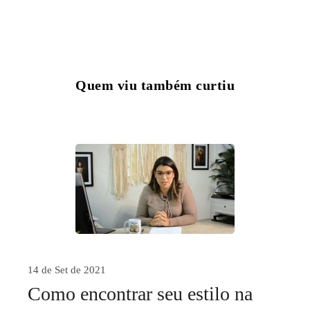
Quem viu também curtiu
14 de Set de 2021
Como encontrar seu estilo na