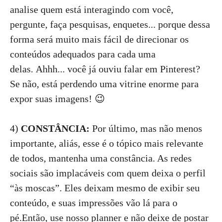
analise quem está interagindo com você,
pergunte, faça pesquisas, enquetes... porque dessa
forma será muito mais fácil de direcionar os
conteúdos adequados para cada uma
delas. Ahhh... você já ouviu falar em Pinterest?
Se não, está perdendo uma vitrine enorme para
expor suas imagens! 😉
4)
CONSTÂNCIA:
Por último, mas não menos
importante, aliás, esse é o tópico mais relevante
de todos, mantenha uma constância. As redes
sociais são implacáveis com quem deixa o perfil
“às moscas”. Eles deixam mesmo de exibir seu
conteúdo, e suas impressões vão lá para o
pé.Então, use nosso planner e não deixe de postar