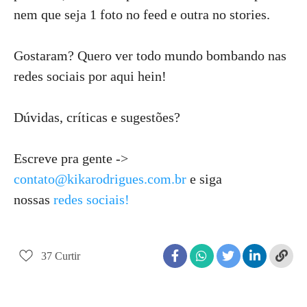
nem que seja 1 foto no feed e outra no stories.
Gostaram? Quero ver todo mundo bombando nas
redes sociais por aqui hein!
Dúvidas, críticas e sugestões?
Escreve pra gente ->
contato@kikarodrigues.com.br
e siga
nossas
redes sociais!
37
Curtir