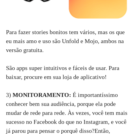
Para fazer stories bonitos tem vários, mas os que
eu mais amo e uso são Unfold e Mojo, ambos na
versão gratuita.
São apps super intuitivos e fáceis de usar. Para
baixar, procure em sua loja de aplicativo!
3)
MONITORAMENTO:
É importantíssimo
conhecer bem sua audiência, porque ela pode
mudar de rede para rede. Às vezes, você tem mais
sucesso no Facebook do que no Instagram, e você
já parou para pensar o porquê disso?Então,