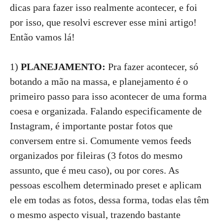
dicas para fazer isso realmente acontecer, e foi
por isso, que resolvi escrever esse mini artigo!
Então vamos lá!
1)
PLANEJAMENTO:
Pra fazer acontecer, só
botando a mão na massa, e planejamento é o
primeiro passo para isso acontecer de uma forma
coesa e organizada. Falando especificamente de
Instagram, é importante postar fotos que
conversem entre si. Comumente vemos feeds
organizados por fileiras (3 fotos do mesmo
assunto, que é meu caso), ou por cores. As
pessoas escolhem determinado preset e aplicam
ele em todas as fotos, dessa forma, todas elas têm
o mesmo aspecto visual, trazendo bastante