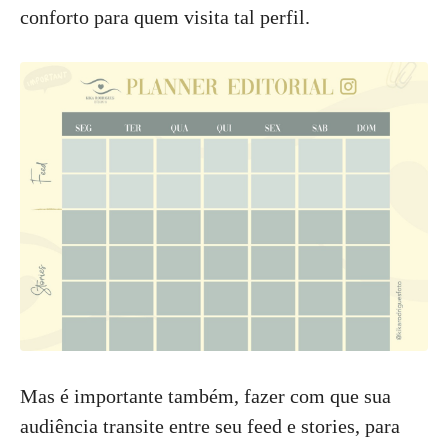
conforto para quem visita tal perfil.
Mas é importante também, fazer com que sua
audiência transite entre seu feed e stories, para