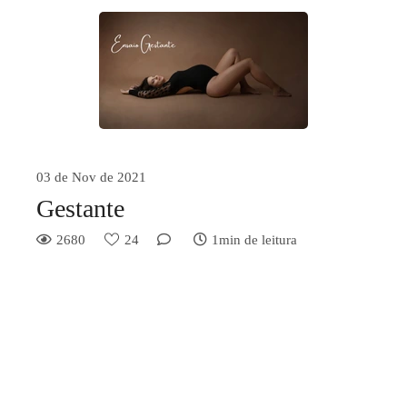
03 de Nov de 2021
Gestante
2680
24
1min de leitura