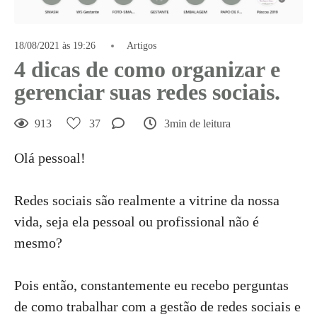
18/08/2021 às 19:26
Artigos
4 dicas de como organizar e
gerenciar suas redes sociais.
913
37
3min de leitura
Olá pessoal!
Redes sociais são realmente a vitrine da nossa
vida, seja ela pessoal ou profissional não é
mesmo?
Pois então, constantemente eu recebo perguntas
de como trabalhar com a gestão de redes sociais e