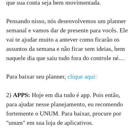
que sua conta seja bem movimentada.
Pensando nisso, nós desenvolvemos um planner
semanal e vamos dar de presente para vocês. Ele
vai te ajudar muito a antever como ficarão os
assuntos da semana e não ficar sem ideias, bem
naquele dia que saiu tudo fora do controle né....
Para baixar seu planner,
clique aqui:
2)
APPS:
Hoje em dia tudo é app. Pois então,
para ajudar nesse planejamento, eu recomendo
fortemente o UNUM. Para baixar, procure por
"unum" em sua loja de aplicativos.