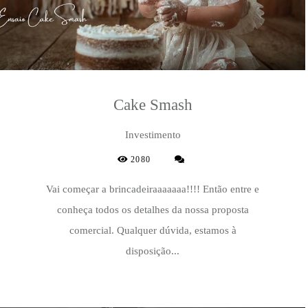
Cake Smash
Investimento
2080
Vai começar a brincadeiraaaaaaa!!!! Então entre e
conheça todos os detalhes da nossa proposta
comercial. Qualquer dúvida, estamos à
disposição...