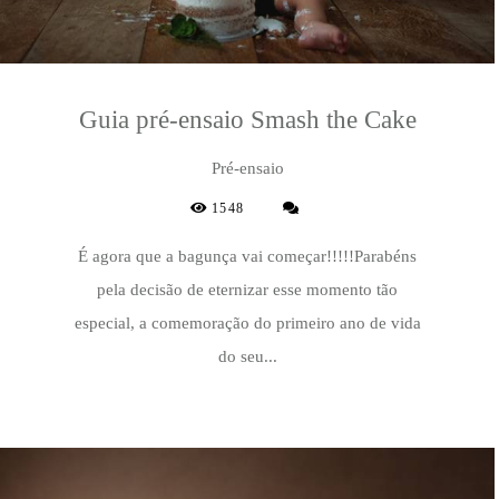
Guia pré-ensaio Smash the Cake
Pré-ensaio
1548
É agora que a bagunça vai começar!!!!!Parabéns
pela decisão de eternizar esse momento tão
especial, a comemoração do primeiro ano de vida
do seu...