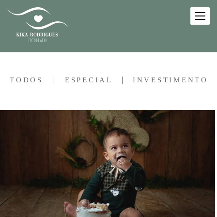
TODOS
ESPECIAL
INVESTIMENTO