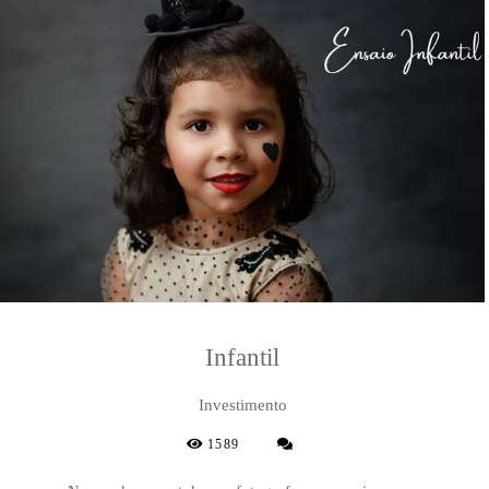
Infantil
Investimento
1589