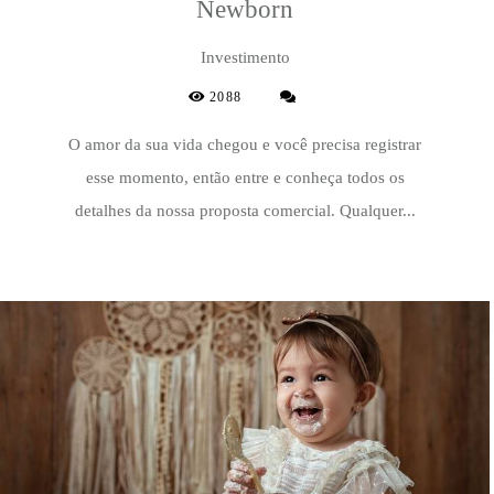
Newborn
Investimento
2088
O amor da sua vida chegou e você precisa registrar
esse momento, então entre e conheça todos os
detalhes da nossa proposta comercial. Qualquer...