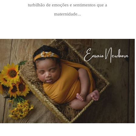
turbilhão de emoções e sentimentos que a
maternidade...