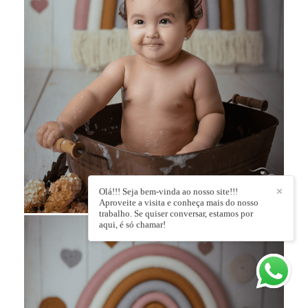
Olá!!! Seja bem-vinda ao nosso site!!!
✕
Aproveite a visita e conheça mais do nosso
trabalho. Se quiser conversar, estamos por
aqui, é só chamar!