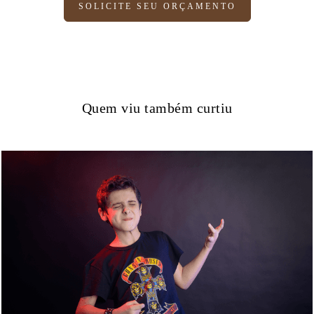
SOLICITE SEU ORÇAMENTO
Quem viu também curtiu
3984
0