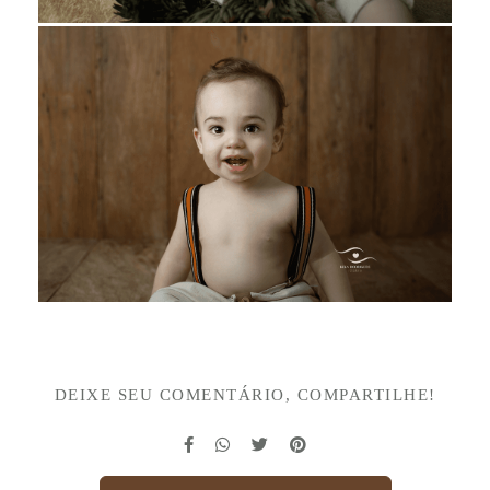
DEIXE SEU COMENTÁRIO, COMPARTILHE!