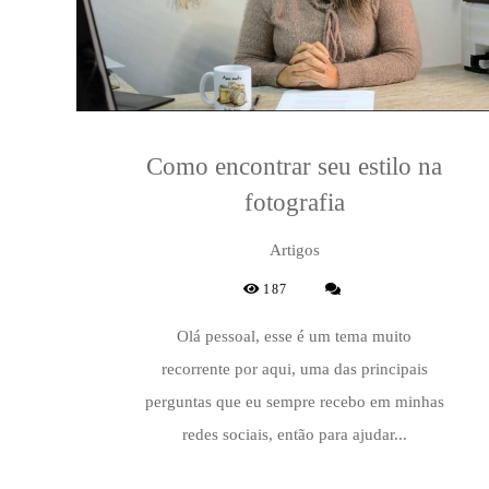
Como encontrar seu estilo na
fotografia
Artigos
187
Olá pessoal, esse é um tema muito
recorrente por aqui, uma das principais
perguntas que eu sempre recebo em minhas
redes sociais, então para ajudar...