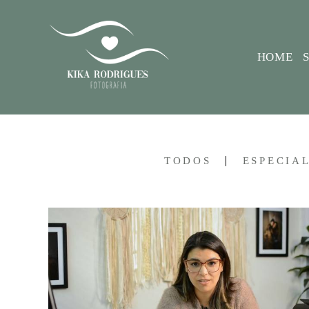
HOME
TODOS
ESPECIA