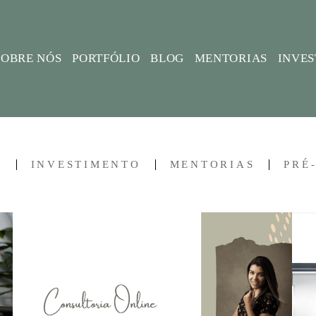
SOBRE NÓS
PORTFÓLIO
BLOG
MENTORIAS
INVE
L
INVESTIMENTO
MENTORIAS
PRÉ