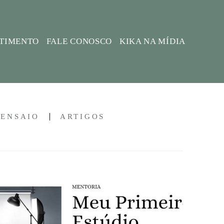
STIMENTO
FALE CONOSCO
KIKA NA MÍDIA
-ENSAIO
ARTIGOS