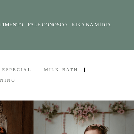
STIMENTO
FALE CONOSCO
KIKA NA MÍDIA
ESPECIAL
MILK BATH
ININO