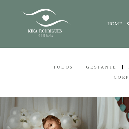
HOME
TODOS
GESTANTE
COR